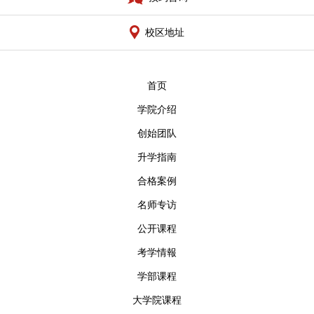
校区地址
首页
学院介绍
创始团队
升学指南
合格案例
名师专访
公开课程
考学情報
学部课程
大学院课程