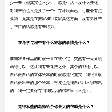
少一些（但其实也不少）。感觉生活上没什么变化，
对我来说也只是换了一个生存环境而已。可能会有点
孤独，尤其是在搬家和组装家具这方面，没有男性苦
丁帮忙的话感觉有些吃力。
——在考学过程中有什么难忘的事情是什么？
前期准备作品的时候一直在被否定，突然有一天又说
画得可以，这让我有些迷茫之外，其余的都还可以。
自己做自己的立体绘本的时候感觉很充实，我很喜欢
自己做出来的那个绘本，封皮也是我自己用不织布粘
的，我一定要保存到我以后的棺材里（不是）。
——觉得私塾的老师给予你最大的帮助是什么？