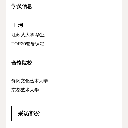
学员信息
王 珂
江苏某大学 毕业
TOP20套餐课程
合格院校
静冈文化艺术大学
京都艺术大学
采访部分