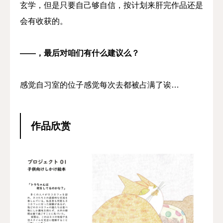
玄学，但是只要自己够自信，按计划来肝完作品还是
会有收获的。
——，最后对咱们有什么建议么？
感觉自习室的位子感觉每次去都被占满了诶…
作品欣赏