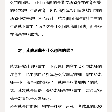
么**的问题。（因为我做的是通过动物介在教育有关
的绘本进行生命教育，所以我打算采用最常被用到的
动物种类来进行角色设计，结果他问我难道猪牛羊的
生命就不重要了吗？这是什么问题我请问呐）但是好
在我画饼很成功……
——对于其他后辈有什么想说的呢？
感觉研究计划很重要，不仅题目内容要吸引到老师的
注意力，也要把自己打算怎么实施写详细，需要给老
师一种，我全都准备好了，就差合格通知书了的感
觉。其次就是日语，会给老师画饼很重要，建议写好
稿子对着镜子反复练习。
还有就是广撒网，别在一棵树上吊死，考试真的比较