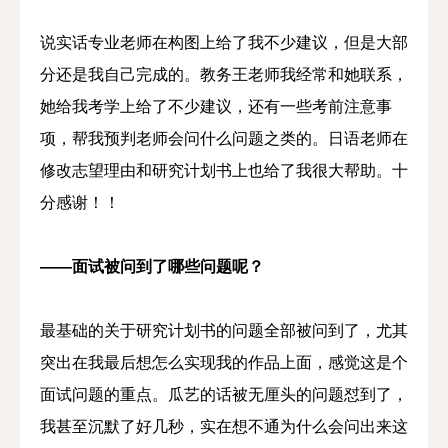
说实话专业老师在构图上给了我不少建议，但是大部
分还是我自己完成的。教务王老师我经常和她联系，
她给我考学上给了不少建议，还有一些考前注意事
项，帮我预判老师会问什么问题之类的。日语老师在
修改志望理由和研究计划书上也给了我很大帮助。十
分感谢！！
——面试被问到了哪些问题呢？
最基础的关于研究计划书的问题全部被问到了，尤其
突出在我最后想怎么实现我的作品上面，感觉这是个
面试问题的重点。瓜艺的话被无厘头的问题怼到了，
我甚至沉默了好几秒，实在想不通为什么会问出来这