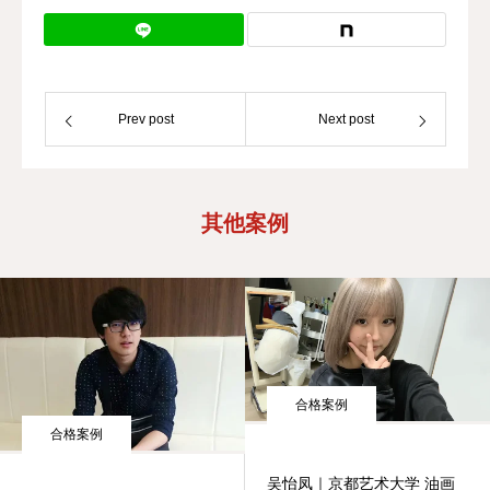
Prev post
Next post
其他案例
合格案例
合格案例
吴怡凤｜京都艺术大学 油画