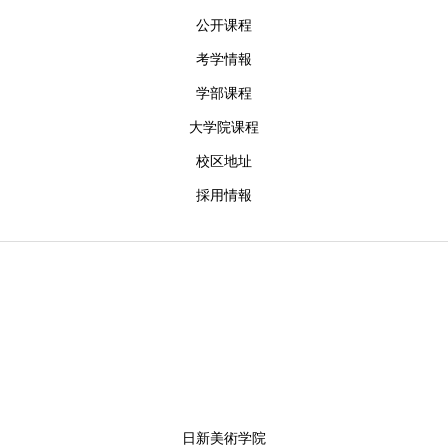
公开课程
考学情報
学部课程
大学院课程
校区地址
採用情報
日新美術学院