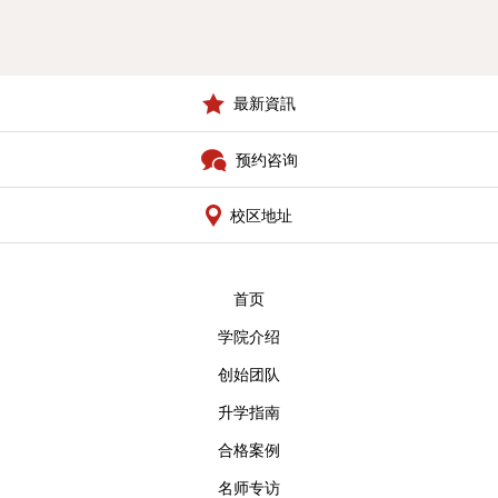
最新資訊
预约咨询
校区地址
首页
学院介绍
创始团队
升学指南
合格案例
名师专访