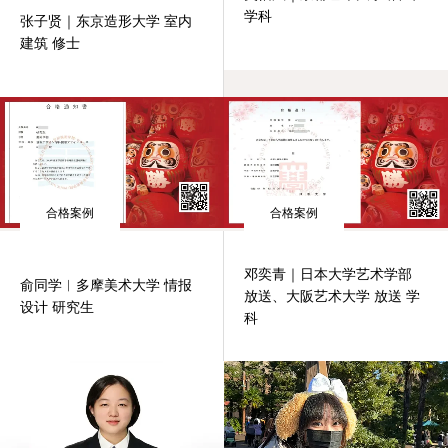
学科
张子贤｜东京造形大学 室内
建筑 修士
合格案例
合格案例
邓奕青｜日本大学艺术学部
俞同学︱多摩美术大学 情报
放送、大阪艺术大学 放送 学
设计 研究生
科