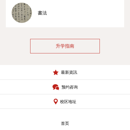
書法
升学指南
最新資訊
预约咨询
校区地址
首页