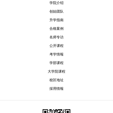
学院介绍
创始团队
升学指南
合格案例
名师专访
公开课程
考学情報
学部课程
大学院课程
校区地址
採用情報