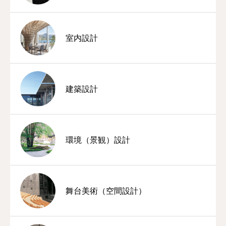
室内設計
建築設計
環境（景観）設計
舞台美術（空間設計）