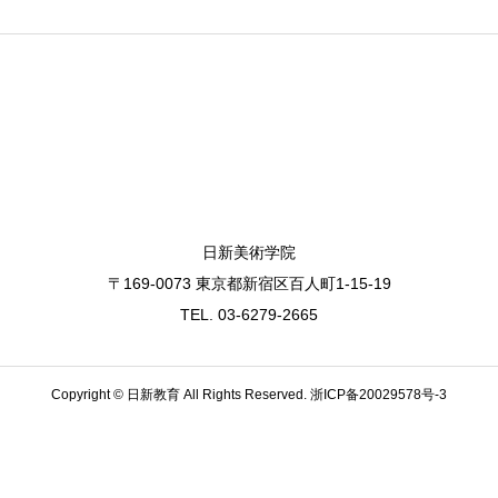
日新美術学院
〒169-0073 東京都新宿区百人町1-15-19
TEL. 03-6279-2665
Copyright © 日新教育 All Rights Reserved.
浙ICP备20029578号-3