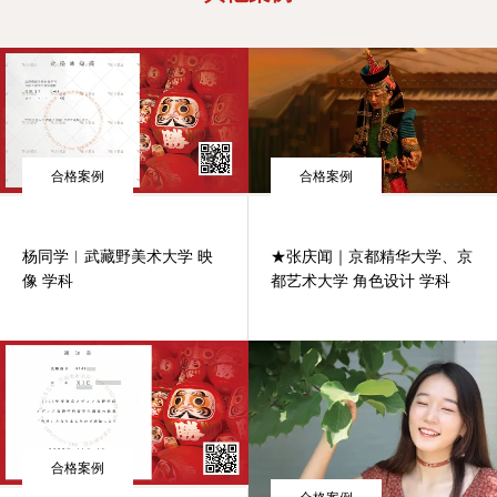
合格案例
合格案例
杨同学︱武藏野美术大学 映
★张庆闻｜京都精华大学、京
像 学科
都艺术大学 角色设计 学科
合格案例