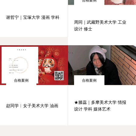
合格案例
谢哲宁｜宝塚大学 漫画 学科
周同｜武藏野美术大学 工业
设计 修士
合格案例
合格案例
★滕蕊｜多摩美术大学 情报
赵同学︱女子美术大学 油画
设计 学科 媒体艺术