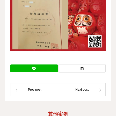
Prev post
Next post
其他案例