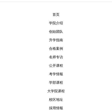
首页
学院介绍
创始团队
升学指南
合格案例
名师专访
公开课程
考学情報
学部课程
大学院课程
校区地址
採用情報