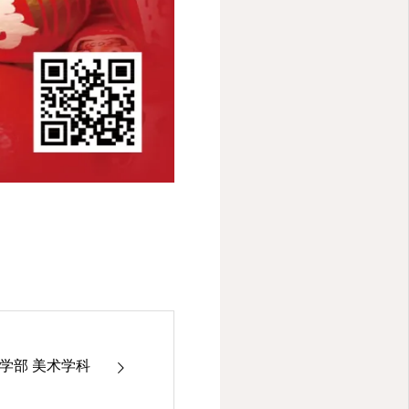
学部 美术学科