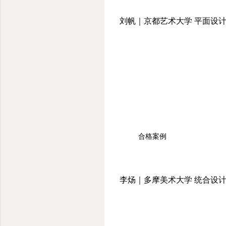
刘帆｜京都艺术大学 平面设计
合格案例
李炀｜多摩美术大学 统合设计