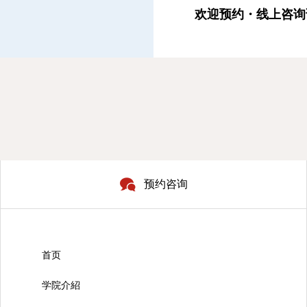
欢迎预约・线上咨询
预约咨询
首页
学院介紹