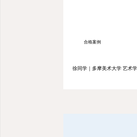
合格案例
徐同学｜多摩美术大学 艺术学