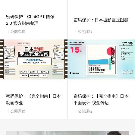
密码保护：ChatGPT 图像
密码保护：日本摄影巨匠图鉴
2.0 官方指南整理
公開課程
公開課程
密码保护：【完全指南】日本
密码保护：【完全指南】日本
动画专业
平面设计·视觉传达
公開課程
公開課程