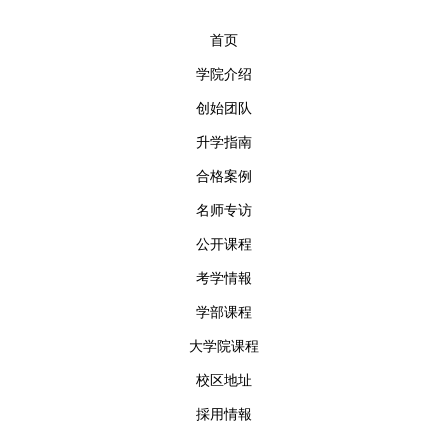
首页
学院介绍
创始团队
升学指南
合格案例
名师专访
公开课程
考学情報
学部课程
大学院课程
校区地址
採用情報