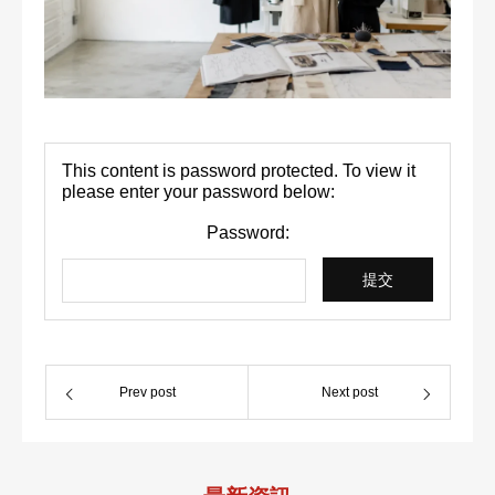
校区地址
This content is password protected. To view it
please enter your password below:
Password:
Prev post
Next post