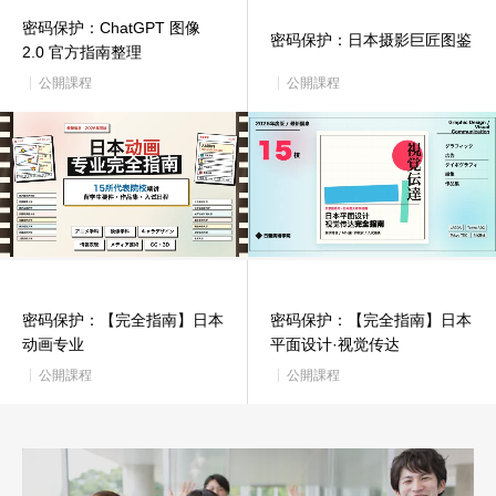
密码保护：ChatGPT 图像
密码保护：日本摄影巨匠图鉴
2.0 官方指南整理
公開課程
公開課程
密码保护：【完全指南】日本
密码保护：【完全指南】日本
动画专业
平面设计·视觉传达
公開課程
公開課程