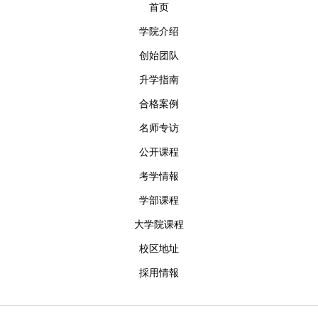
首页
学院介绍
创始团队
升学指南
合格案例
名师专访
公开课程
考学情報
学部课程
大学院课程
校区地址
採用情報