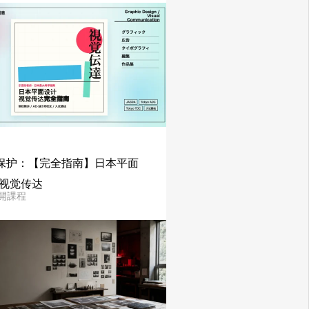
保护：【完全指南】日本平面
·视觉传达
開課程