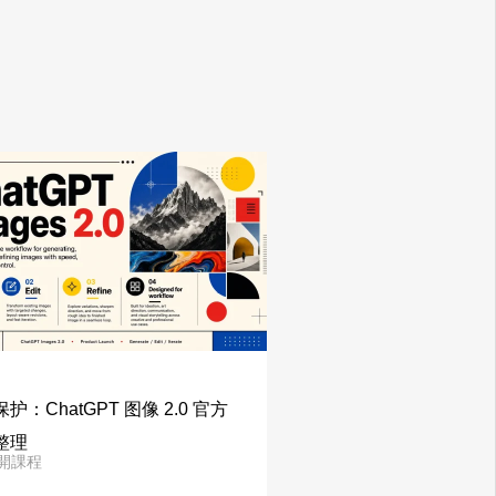
护：ChatGPT 图像 2.0 官方
整理
開課程