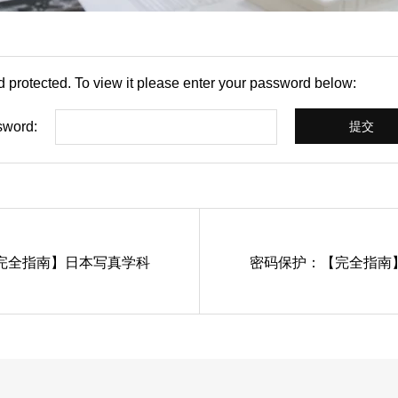
d protected. To view it please enter your password below:
word:
完全指南】日本写真学科
密码保护：【完全指南