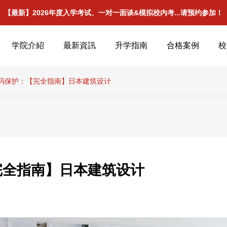
【最新】2026年度入学考试、一对一面谈&模拟校内考...请预约参加！
学院介紹
最新資訊
升学指南
合格案例
校
码保护：【完全指南】日本建筑设计
完全指南】日本建筑设计