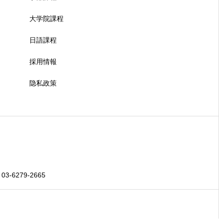
大学院課程
日語課程
採用情報
隐私政策
 03-6279-2665