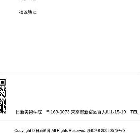
校区地址
日新美術学院
〒169-0073 東京都新宿区百人町1-15-19
TEL.
Copyright © 日新教育 All Rights Reserved.
浙ICP备20029578号-3