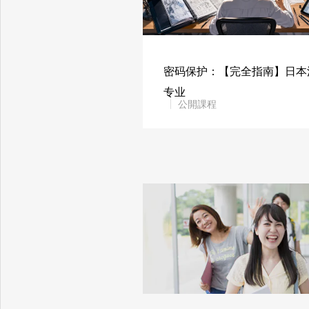
密码保护：【完全指南】日本
专业
公開課程