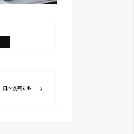
】日本漫画专业