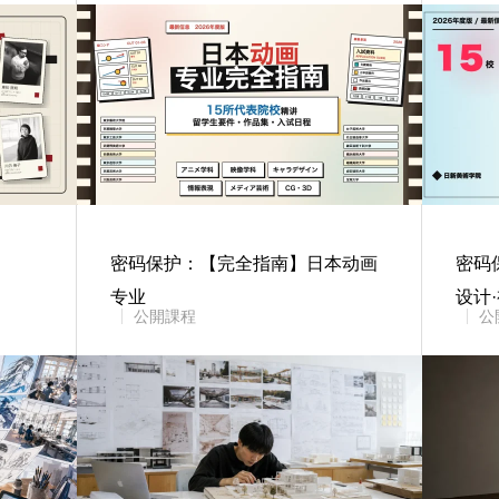
密码保护：【完全指南】日本动画
密码
专业
设计
公開課程
公