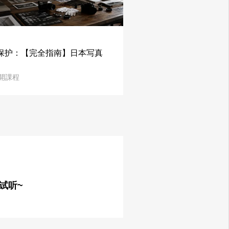
保护：【完全指南】日本写真
開課程
试听~