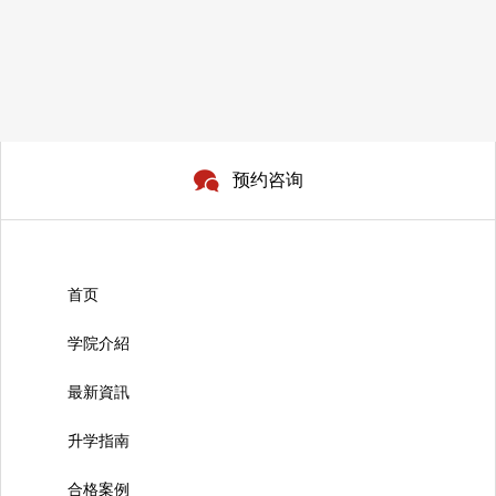
预约咨询
首页
学院介紹
最新資訊
升学指南
合格案例