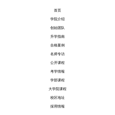
首页
学院介绍
创始团队
升学指南
合格案例
名师专访
公开课程
考学情報
学部课程
大学院课程
校区地址
採用情報