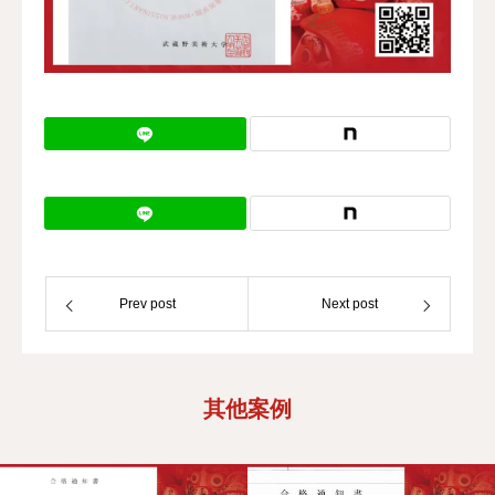
校区地址
Prev post
Next post
其他案例