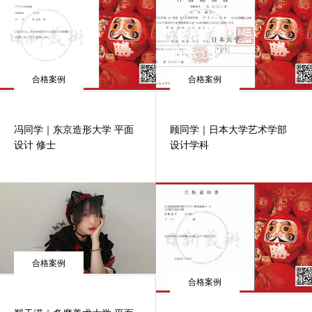
合格案例
合格案例
冯同学｜东京造形大学 平面
顾同学｜日本大学艺术学部
设计 修士
设计学科
合格案例
合格案例