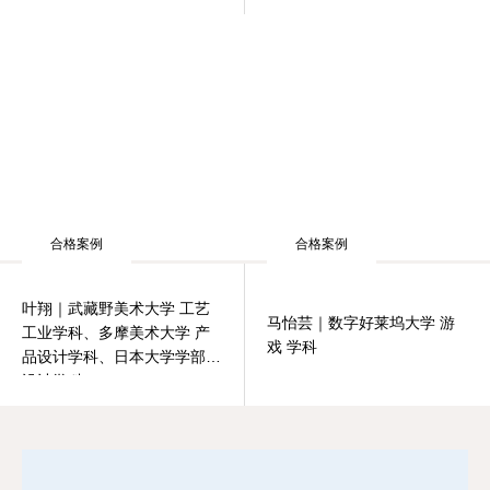
合格案例
叶翔｜武藏野美术大学 工艺
合格案例
工业学科、多摩美术大学 产
品设计学科、日本大学学部
设计学科
马怡芸｜数字好莱坞大学 游
戏 学科