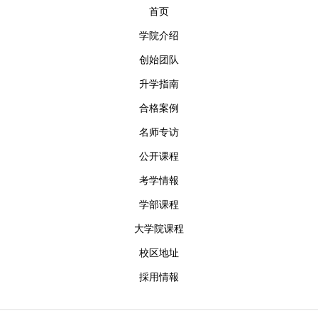
创始团队
升学指南
合格案例
名师专访
公开课程
考学情報
学部课程
大学院课程
校区地址
採用情報