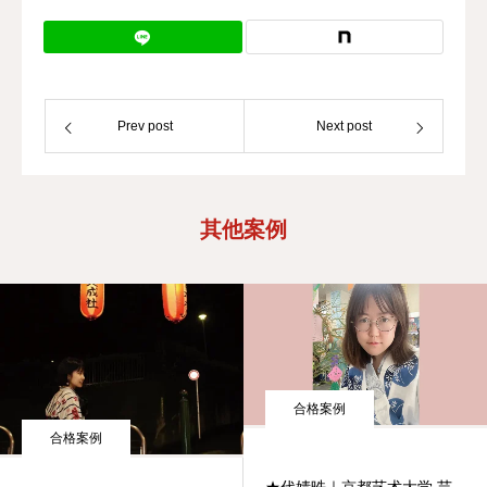
Prev post
Next post
其他案例
合格案例
合格案例