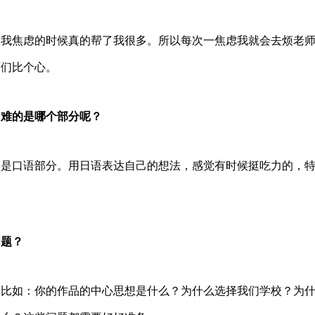
在我焦虑的时候真的帮了我很多。所以每次一焦虑我就会去烦老
师们比个心。
困难的是哪个部分呢？
别是口语部分。用日语表达自己的想法，感觉有时候挺吃力的，
问题？
，比如：你的作品的中心思想是什么？为什么选择我们学校？为