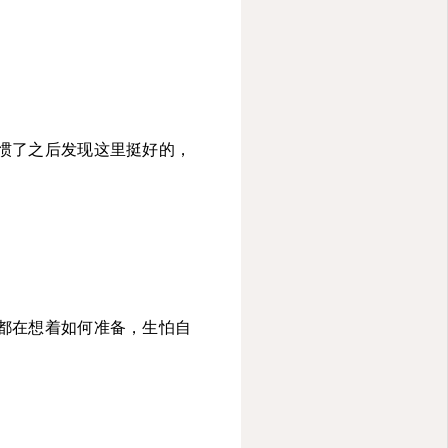
惯了之后发现这里挺好的，
都在想着如何准备，生怕自