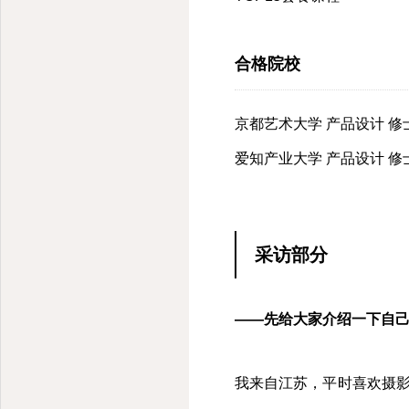
合格院校
京都艺术大学 产品设计 修
爱知产业大学 产品设计 修
采访部分
——先给大家介绍一下自
我来自江苏，平时喜欢摄影