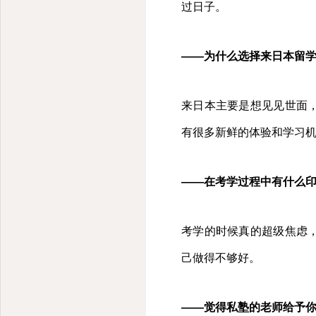
过日子。
——为什么选择来日本留
来日本主要是想见见世面
有很多新鲜的体验和学习
——在考学过程中有什么
考学的时候真的超级焦虑
己做得不够好。
——觉得私塾的老师给予