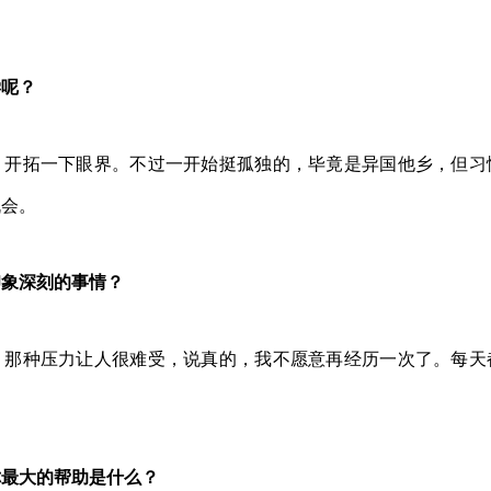
学呢？
，开拓一下眼界。不过一开始挺孤独的，毕竟是异国他乡，但习
机会。
印象深刻的事情？
，那种压力让人很难受，说真的，我不愿意再经历一次了。每天
你最大的帮助是什么？