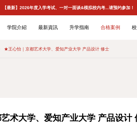
【最新】2026年度入学考试、一对一面谈&模拟校内考...请预约参加！
学院介紹
最新資訊
升学指南
合格案例
校
★王心怡｜京都艺术大学、爱知产业大学 产品设计 修士
艺术大学、爱知产业大学 产品设计 