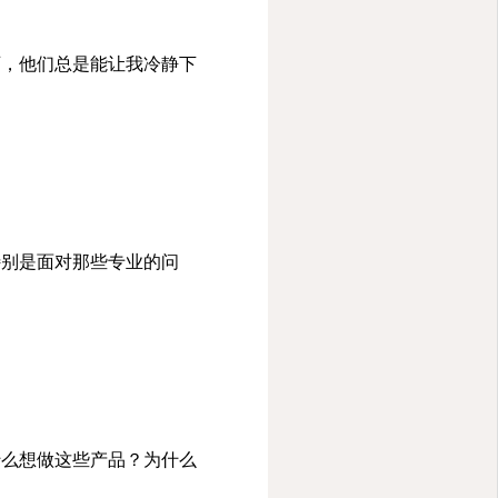
师，他们总是能让我冷静下
特别是面对那些专业的问
什么想做这些产品？为什么