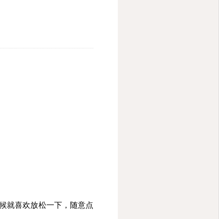
时候就喜欢放松一下，随意点