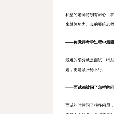
私塾的老师特别有耐心，
来继续努力。真的要给老
——你觉得考学过程中最
最难的部分就是面试，特
题，更是紧张得不行。
——面试都被问了怎样的
面试的时候问了很多问题