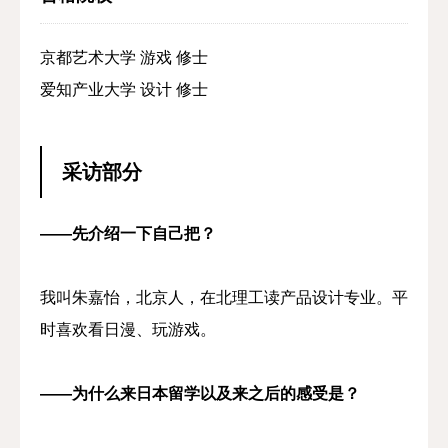
京都艺术大学 游戏 修士
爱知产业大学 设计 修士
采访部分
——先介绍一下自己把？
我叫朱嘉怡，北京人，在北理工读产品设计专业。平
时喜欢看日漫、玩游戏。
——为什么来日本留学以及来之后的感受是？