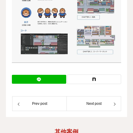
Prev post
Next post
其他案例