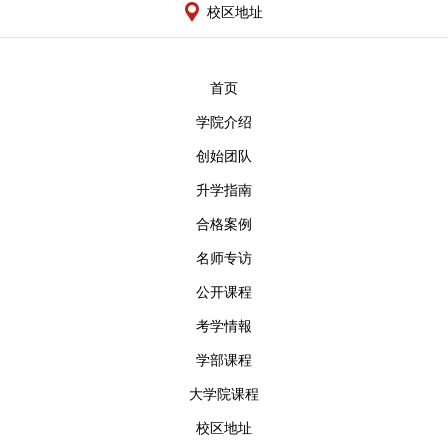
校区地址
首页
学院介绍
创始团队
升学指南
合格案例
名师专访
公开课程
考学情報
学部课程
大学院课程
校区地址