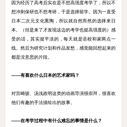
因为经历了高考后实在是不想高强度考学了，所以不
想冲刺保研也不想考研，于是选择留学。因为一直受
日本二次元文化熏陶，所以就自然而然的选择来日
本。（但是来了才发现这边的考学也挺高强度的）感
受的话，其实挺平淡的，每天就是语校和家两点一
线。然后为研究计划和作品发愁，感觉能回想起来的
都是没意思的片段。
——有喜欢什么日本的艺术家吗？
对宫崎骏、汤浅政明这类的动画导演很崇拜，很喜欢
他们有趣的手法描绘出的故事。
——在考学过程中有什么难忘的事情是什么？