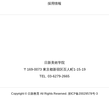
採用情報
日新美術学院
〒169-0073 東京都新宿区百人町1-15-19
TEL. 03-6279-2665
Copyright © 日新教育 All Rights Reserved.
浙ICP备20029578号-3