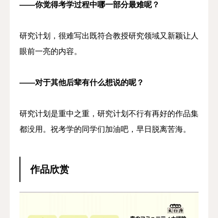
——你觉得考学过程中哪一部分最难呢？
研究计划，很难写出既符合教授研究领域又新颖让人
眼前一亮的内容。
——对于其他后辈有什么想说的呢？
研究计划是重中之重，研究计划不行有再好的作品集
都没用。祝考学的同学们加油吧，早日脱离苦海。
作品欣赏