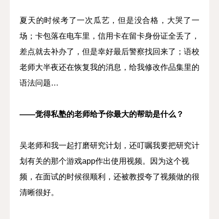
夏天的时候考了一次瓜艺，但是没合格，大哭了一
场；卡包落在电车里，信用卡在留卡身份证全丢了，
差点就去补办了，但是幸好最后警察找回来了；语校
老师大半夜还在恢复我的消息，给我修改作品集里的
语法问题…
——觉得私塾的老师给予你最大的帮助是什么？
吴老师和我一起打磨研究计划，还叮嘱我要把研究计
划有关的那个游戏app作出使用视频。因为这个视
频，在面试的时候很顺利，还被教授夸了视频做的很
清晰很好。