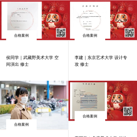
合格案例
合格案例
侯同学｜武藏野美术大学 空
李建｜东京艺术大学 设计专
间演出 修士
攻 修士
合格案例
合格案例