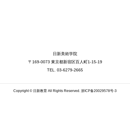
日新美術学院
〒169-0073 東京都新宿区百人町1-15-19
TEL. 03-6279-2665
Copyright © 日新教育 All Rights Reserved.
浙ICP备20029578号-3