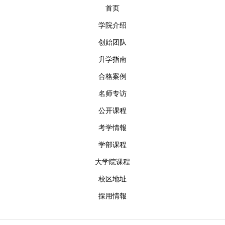
首页
学院介绍
创始团队
升学指南
合格案例
名师专访
公开课程
考学情報
学部课程
大学院课程
校区地址
採用情報