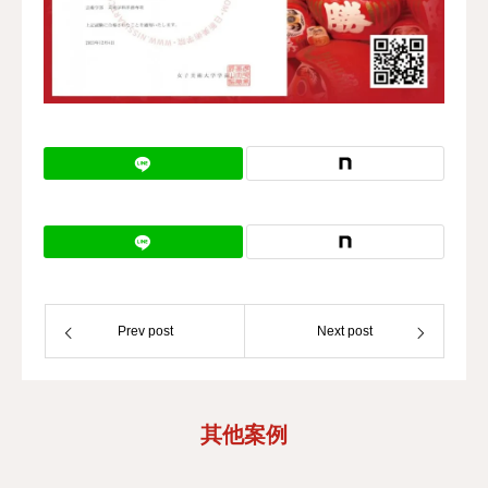
校区地址
Prev post
Next post
其他案例