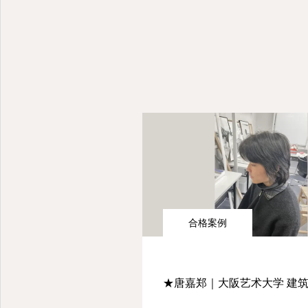
合格案例
★唐嘉郑｜大阪艺术大学 建筑