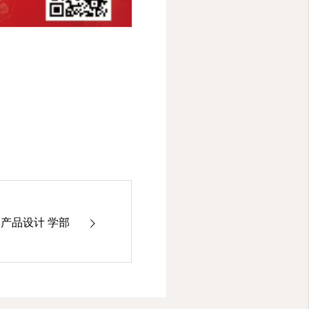
产品设计 学部