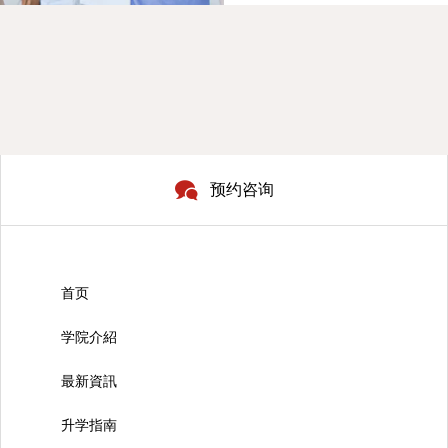
预约咨询
首页
学院介紹
最新資訊
升学指南