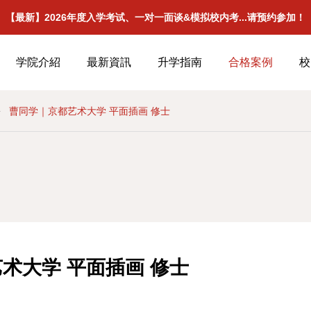
【最新】2026年度入学考试、一对一面谈&模拟校内考...请预约参加！
学院介紹
最新資訊
升学指南
合格案例
校
曹同学｜京都艺术大学 平面插画 修士
术大学 平面插画 修士