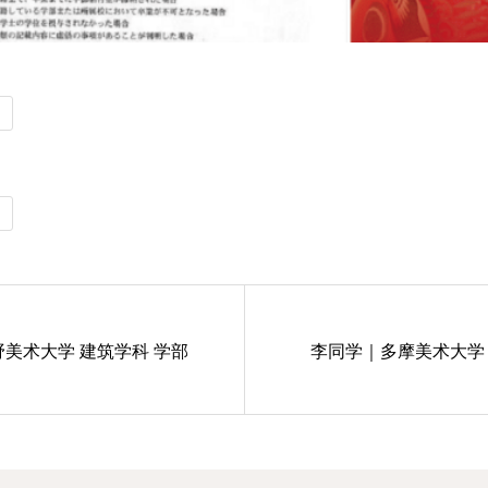
美术大学 建筑学科 学部
李同学｜多摩美术大学 