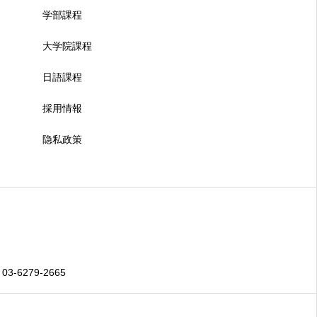
学部課程
大学院課程
日語課程
採用情報
隐私政策
 03-6279-2665