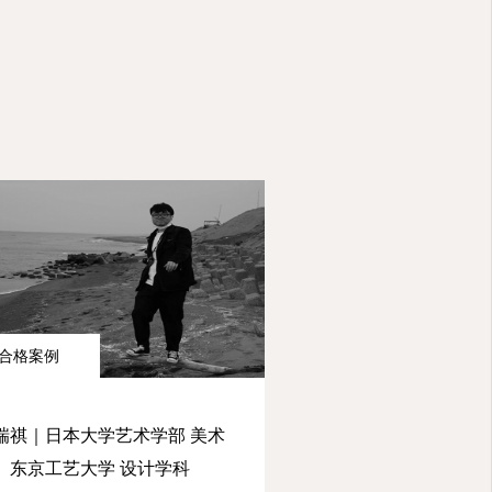
合格案例
瑞祺｜日本大学艺术学部 美术
、东京工艺大学 设计学科