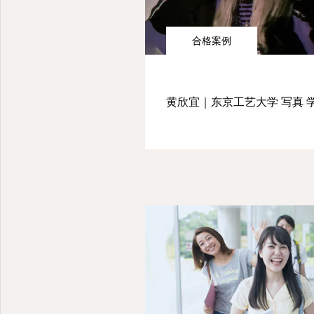
合格案例
黄欣宜｜东京工艺大学 写真 