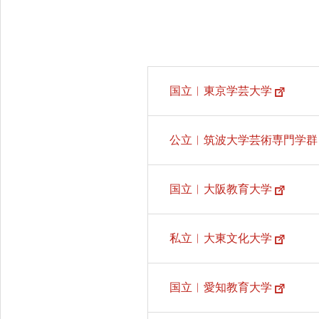
国立︱東京学芸大学
公立︱筑波大学芸術専門学群
国立︱大阪教育大学
私立︱大東文化大学
国立︱愛知教育大学