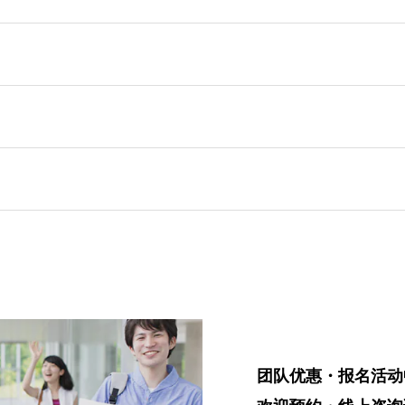
团队优惠・报名活动