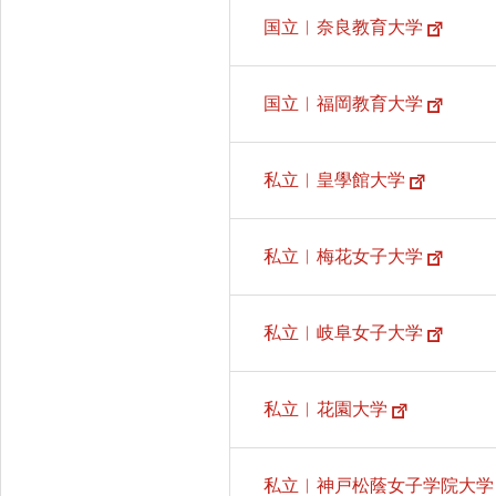
国立︱奈良教育大学
国立︱福岡教育大学
私立︱皇學館大学
私立︱梅花女子大学
私立︱岐阜女子大学
私立︱花園大学
私立︱神戸松蔭女子学院大学