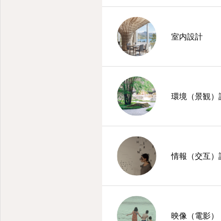
室内設計
環境（景観）
情報（交互）
映像（電影）