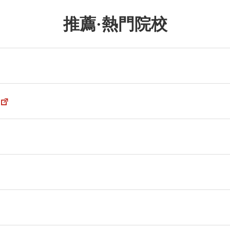
推薦·熱門院校