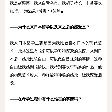
我是赵奕博，我来自青岛市。我胡子特长，非常喜欢
旅行。+泡温泉+滑雪🎿+篮球🏀
——为什么来日本留学以及来之后的感受是？
我来日本留学主要是因为我比较喜欢日本的现代艺
术，觉得这里有很多可以学习和探索的东西。来到日
本后，感觉比较自由，可以做自己规划的事情，这种
自由让我感到很愉快。我特别喜欢李禹焕的作品，他
的物派艺术给人一种静谧和神秘的感觉，让我深受启
发。
——在考学过程中有什么难忘的事情吗？