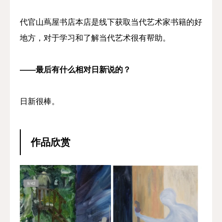
代官山蔦屋书店本店是线下获取当代艺术家书籍的好
地方，对于学习和了解当代艺术很有帮助。
——最后有什么相对日新说的？
日新很棒。
作品欣赏