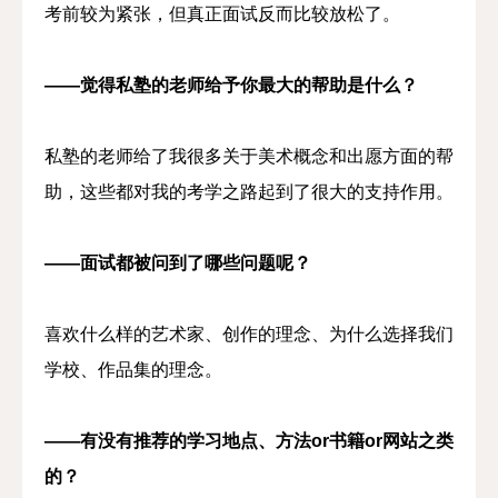
考前较为紧张，但真正面试反而比较放松了。
——觉得私塾的老师给予你最大的帮助是什么？
私塾的老师给了我很多关于美术概念和出愿方面的帮
助，这些都对我的考学之路起到了很大的支持作用。
——面试都被问到了哪些问题呢？
喜欢什么样的艺术家、创作的理念、为什么选择我们
学校、作品集的理念。
——有没有推荐的学习地点、方法or书籍or网站之类
的？