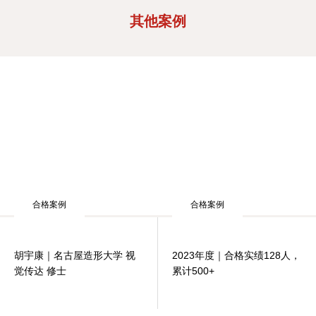
其他案例
合格案例
合格案例
胡宇康｜名古屋造形大学 视
2023年度｜合格实绩128人，
觉传达 修士
累计500+