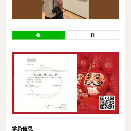
校区地址
学员信息