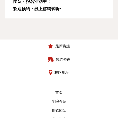
最新資訊
预约咨询
校区地址
首页
学院介绍
创始团队
升学指南
合格案例