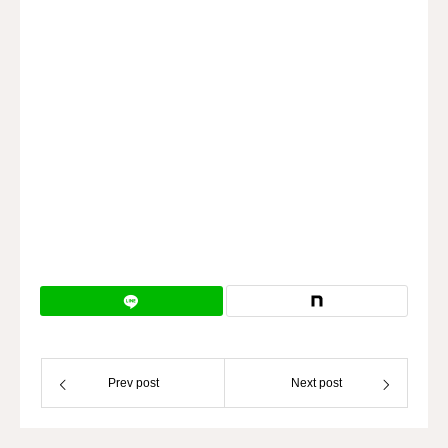
Prev post
Next post