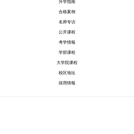
名师专访
公开课程
考学情報
学部课程
大学院课程
校区地址
採用情報