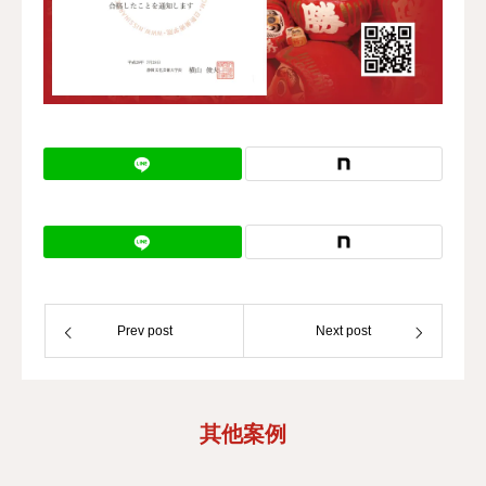
校区地址
Prev post
Next post
其他案例