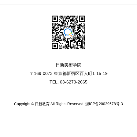
日新美術学院
〒169-0073 東京都新宿区百人町1-15-19
TEL. 03-6279-2665
Copyright © 日新教育 All Rights Reserved.
浙ICP备20029578号-3