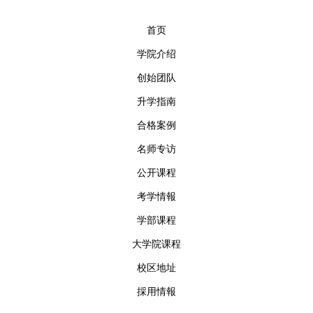
首页
学院介绍
创始团队
升学指南
合格案例
名师专访
公开课程
考学情報
学部课程
大学院课程
校区地址
採用情報