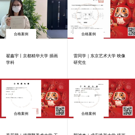
合格案例
合格案例
翟鑫宇丨京都精华大学 插画
雷同学｜东京艺术大学 映像
学科
研究生
合格案例
合格案例