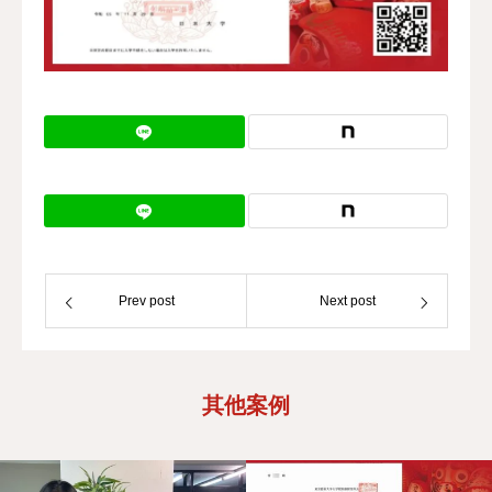
校区地址
Prev post
Next post
其他案例