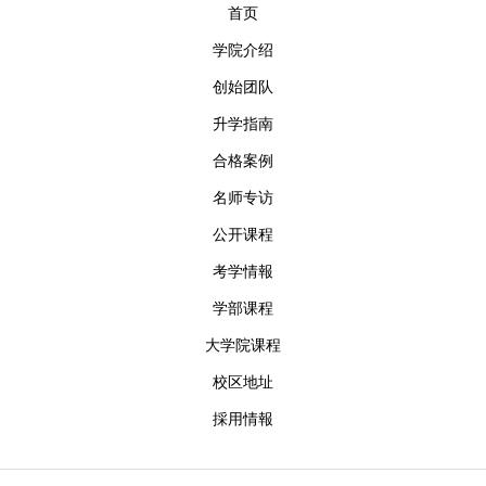
首页
学院介绍
创始团队
升学指南
合格案例
名师专访
公开课程
考学情報
学部课程
大学院课程
校区地址
採用情報