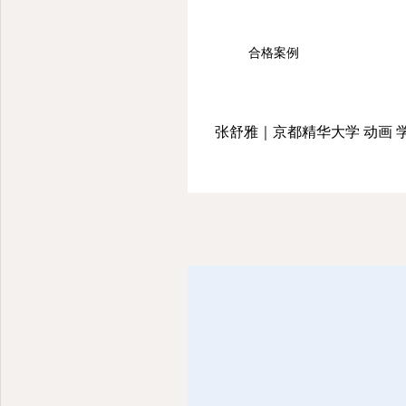
合格案例
张舒雅｜京都精华大学 动画 