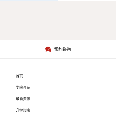
预约咨询
首页
学院介紹
最新資訊
升学指南