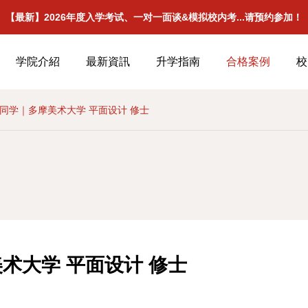
【最新】2026年度入学考试、一对一面谈&模拟校内考...请预约参加！
学院介紹
最新資訊
升学指南
合格案例
校
同学｜多摩美术大学 平面设计 修士
术大学 平面设计 修士