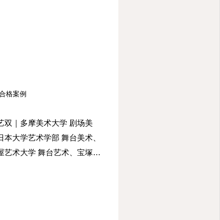
合格案例
艺双｜多摩美术大学 剧场美
日本大学艺术学部 舞台美术、
屋艺术大学 舞台艺术、宝塚大
媒体设计 学科