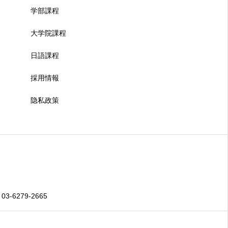
学部課程
大学院課程
日語課程
採用情報
隐私政策
 03-6279-2665