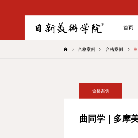
首页
合格案例
合格案例
曲
合格案例
曲同学｜多摩美