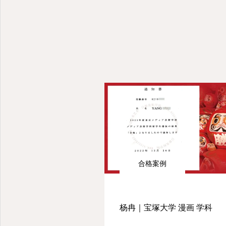
合格案例
杨冉｜宝塚大学 漫画 学科