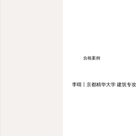
合格案例
李晴丨京都精华大学 建筑专