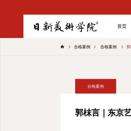
首页
合格案例
合格案例
郭
合格案例
郭枺言｜东京艺