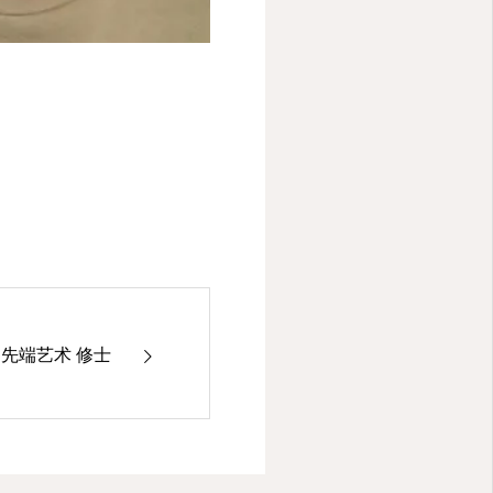
先端艺术 修士