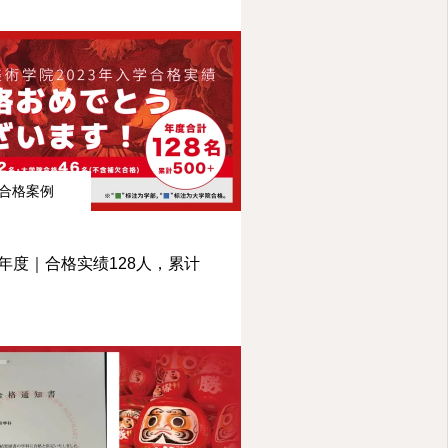
合格案例
23年度｜合格实绩128人，累计