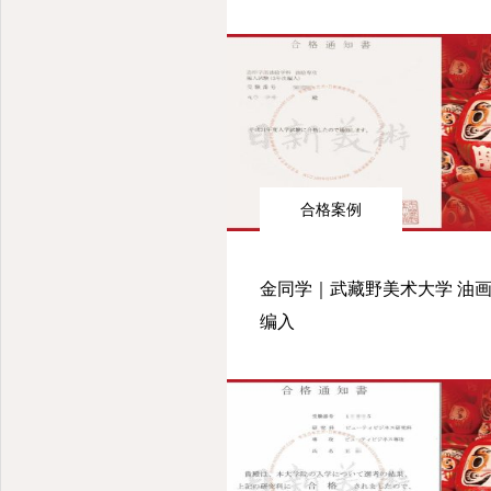
合格案例
金同学｜武藏野美术大学 油画
编入