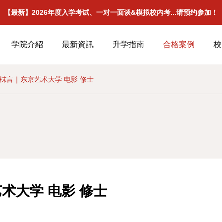
【最新】2026年度入学考试、一对一面谈&模拟校内考...请预约参加！
学院介紹
最新資訊
升学指南
合格案例
校
枺言｜东京艺术大学 电影 修士
术大学 电影 修士