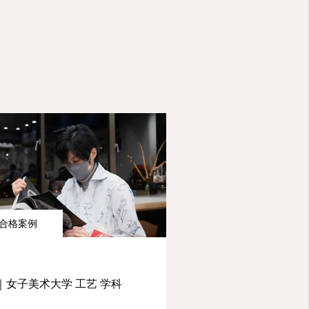
合格案例
｜女子美术大学 工艺 学科