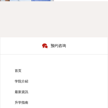
预约咨询
首页
学院介紹
最新資訊
升学指南