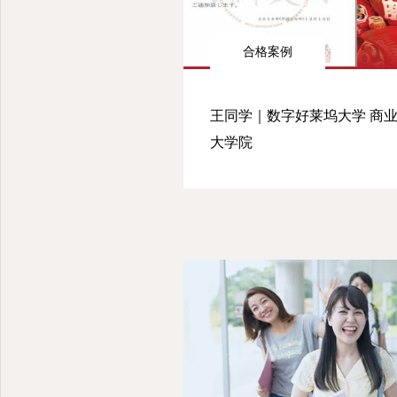
合格案例
王同学｜数字好莱坞大学 商
大学院