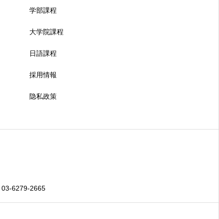
学部課程
大学院課程
日語課程
採用情報
隐私政策
 03-6279-2665