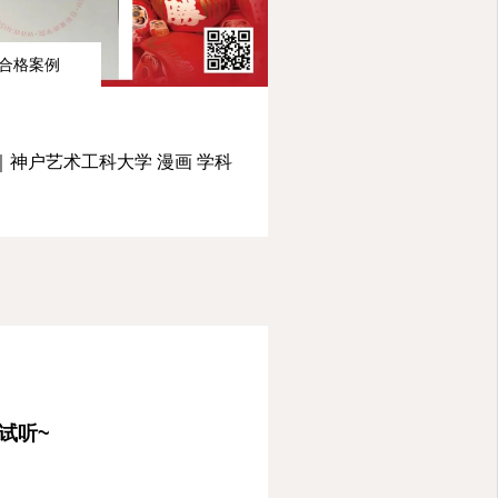
合格案例
｜神户艺术工科大学 漫画 学科
试听~