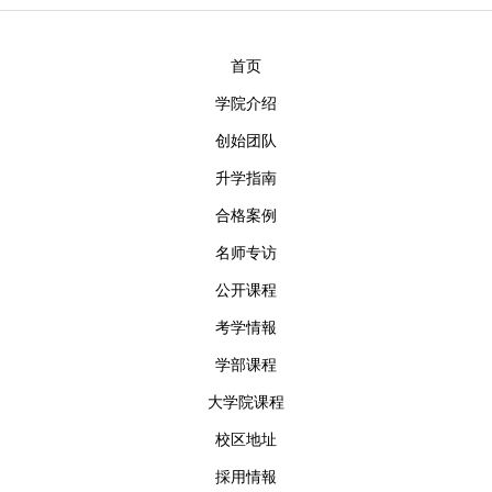
校区地址
首页
学院介绍
创始团队
升学指南
合格案例
名师专访
公开课程
考学情報
学部课程
大学院课程
校区地址
採用情報