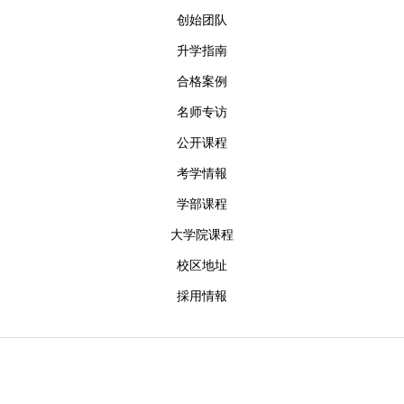
创始团队
升学指南
合格案例
名师专访
公开课程
考学情報
学部课程
大学院课程
校区地址
採用情報