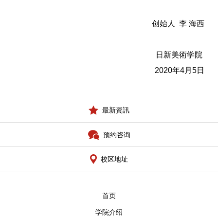
创始人 李 海西
日新美術学院
2020年4月5日
最新資訊
预约咨询
校区地址
首页
学院介绍