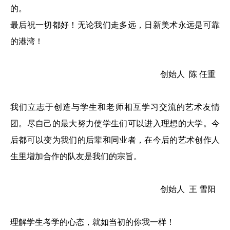
的。
最后祝一切都好！无论我们走多远，日新美术永远是可靠
的港湾！
创始人 陈 任重
我们立志于创造与学生和老师相互学习交流的艺术友情
团。尽自己的最大努力使学生们可以进入理想的大学。今
后都可以变为我们的后辈和同业者，在今后的艺术创作人
生里增加合作的队友是我们的宗旨。
创始人 王 雪阳
理解学生考学的心态，就如当初的你我一样！