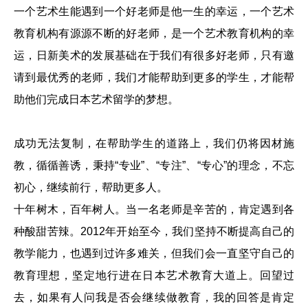
一个艺术生能遇到一个好老师是他一生的幸运，一个艺术
校区地址
教育机构有源源不断的好老师，是一个艺术教育机构的幸
运，日新美术的发展基础在于我们有很多好老师，只有邀
请到最优秀的老师，我们才能帮助到更多的学生，才能帮
助他们完成日本艺术留学的梦想。
成功无法复制，在帮助学生的道路上，我们仍将因材施
教，循循善诱，秉持“专业”、“专注”、“专心”的理念，不忘
初心，继续前行，帮助更多人。
十年树木，百年树人。当一名老师是辛苦的，肯定遇到各
种酸甜苦辣。2012年开始至今，我们坚持不断提高自己的
教学能力，也遇到过许多难关，但我们会一直坚守自己的
教育理想，坚定地行进在日本艺术教育大道上。回望过
去，如果有人问我是否会继续做教育，我的回答是肯定