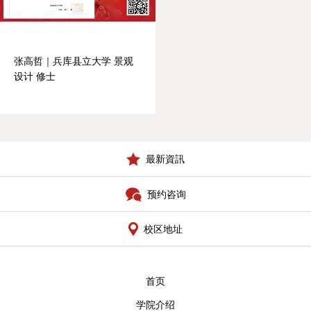
校区地址
张高哲｜兵库县立大学 景观
设计 修士
最新資訊
预约咨询
校区地址
首页
学院介绍