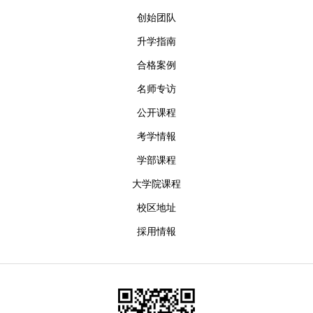
创始团队
升学指南
合格案例
名师专访
公开课程
考学情報
学部课程
大学院课程
校区地址
採用情報