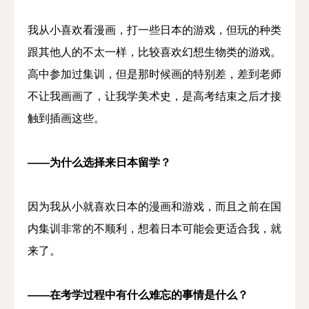
我从小喜欢看漫画，打一些日本的游戏，但玩的种类
跟其他人的不太一样，比较喜欢幻想生物类的游戏。
高中参加过集训，但是那时候画的特别差，差到老师
不让我画画了，让我学美术史，是高考结束之后才接
触到插画这些。
——为什么选择来日本留学？
因为我从小就喜欢日本的漫画和游戏，而且之前在国
内集训非常的不顺利，想着日本可能会更适合我，就
来了。
——在考学过程中有什么难忘的事情是什么？