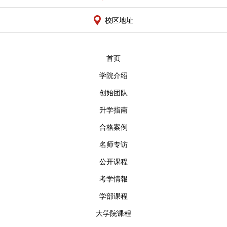
校区地址
首页
学院介绍
创始团队
升学指南
合格案例
名师专访
公开课程
考学情報
学部课程
大学院课程