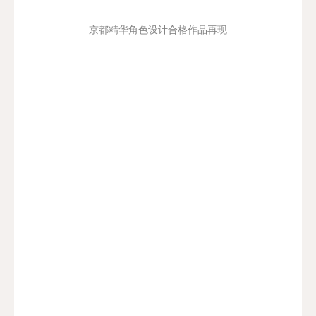
京都精华角色设计合格作品再现