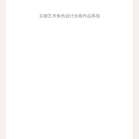
京都艺术角色设计合格作品再现