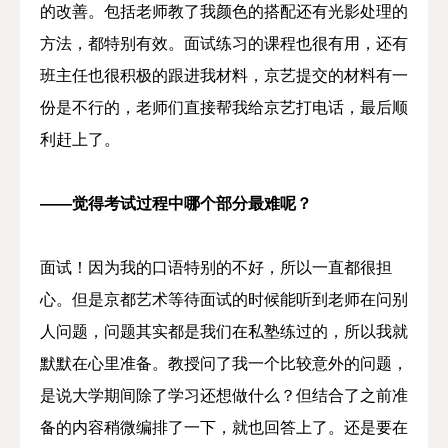
的改善。包括老师教了我颜色的搭配还有光影处理的
方法，都特别有效。面试练习的课程也很有用，还有
班主任也很积极的跟进我材料，京艺提交的材料有一
份是不行的，老师们直接帮我给京艺打电话，最后顺
利赶上了。
——觉得考试过程中哪个部分最难呢？
面试！因为我的口语特别的不好，所以一直都很担
心。但是京都艺术等待面试的时候能听到老师在问别
人问题，问题其实都是我们在私塾练过的，所以我就
默默在心里准备。教授问了我一个比较意外的问题，
是说大学期间除了学习还想做什么？但结合了之前准
备的内容稍微编排了一下，就也回答上了。还是要在