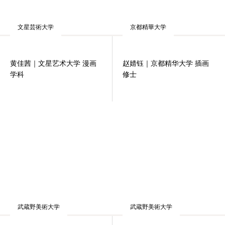
文星芸術大学
京都精華大学
黄佳茜｜文星艺术大学 漫画
赵婧钰｜京都精华大学 插画
学科
修士
武蔵野美術大学
武蔵野美術大学