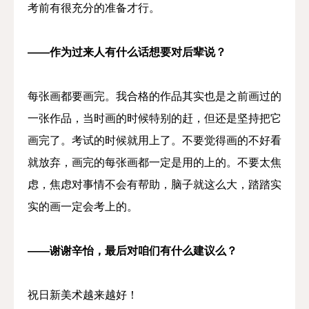
考前有很充分的准备才行。
——作为过来人有什么话想要对后辈说？
每张画都要画完。我合格的作品其实也是之前画过的
一张作品，当时画的时候特别的赶，但还是坚持把它
画完了。考试的时候就用上了。不要觉得画的不好看
就放弃，画完的每张画都一定是用的上的。不要太焦
虑，焦虑对事情不会有帮助，脑子就这么大，踏踏实
实的画一定会考上的。
——谢谢辛怡，最后对咱们有什么建议么？
祝日新美术越来越好！