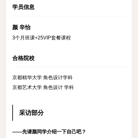
学员信息
颜 辛怡
3个月班课+25VIP套餐课程
合格院校
京都精华大学 角色设计学科
京都艺术大学 角色设计 学科
采访部分
——先请颜同学介绍一下自己吧？