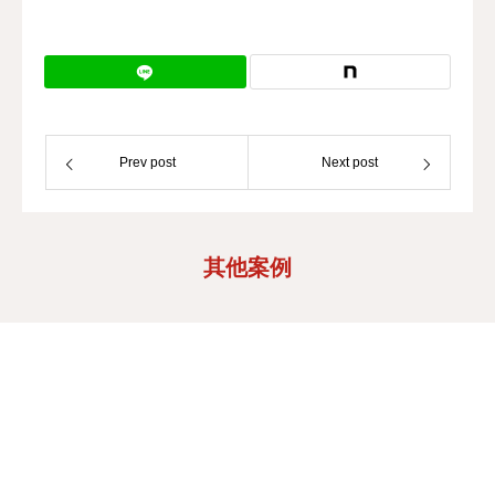
Prev post
Next post
其他案例