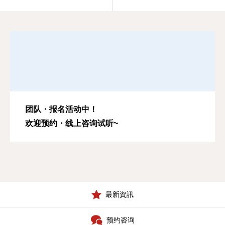
团队・报名活动中！
欢迎预约・线上咨询试听~
最新資訊
预约咨询