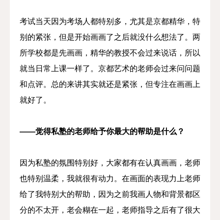
考试当天因为考场人都特别多，尤其是京都精华，特
别的紧张，但是开始画画了之后就没什么想法了。两
所学校都是先画画，精华的教授不会过来说话，所以
就当日常上课一样了。京都艺术的老师会过来问问题
和点评。总的来讲其实就还是紧张，但专注在画画上
就好了。
——觉得私塾的老师给予你最大的帮助是什么？
因为私塾的氛围特别好，大家都有在认真画画，老师
也特别温柔，我就很有动力。在画面的表现力上老师
给了我特别大的帮助，因为之前我画人物和背景都区
分的不太开，老会糊在一起，老师指导之后有了很大