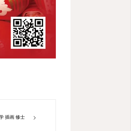
 插画 修士