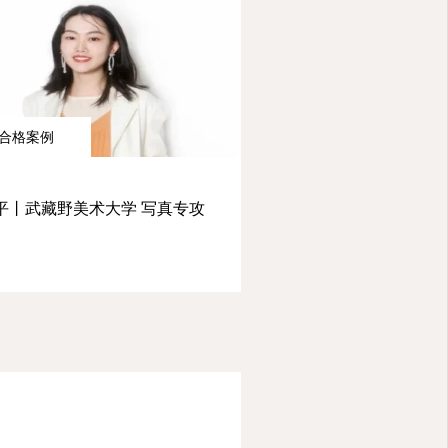
合格案例
平丨武藏野美术大学 写真专攻