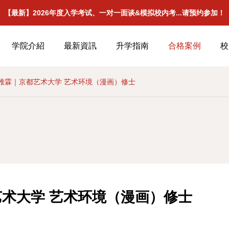
【最新】2026年度入学考试、一对一面谈&模拟校内考...请预约参加！
学院介紹
最新資訊
升学指南
合格案例
校
雅霖｜京都艺术大学 艺术环境（漫画）修士
术大学 艺术环境（漫画）修士