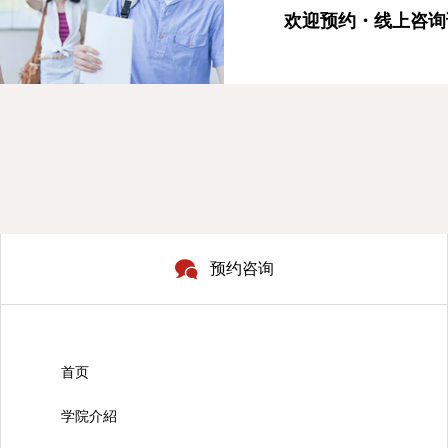
欢迎预约・线上咨询
预约咨询
首页
学院介紹