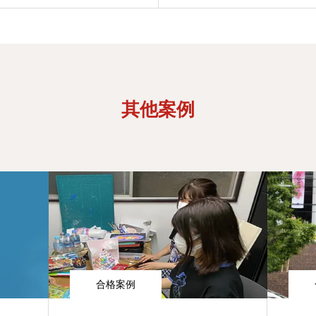
其他案例
合格案例