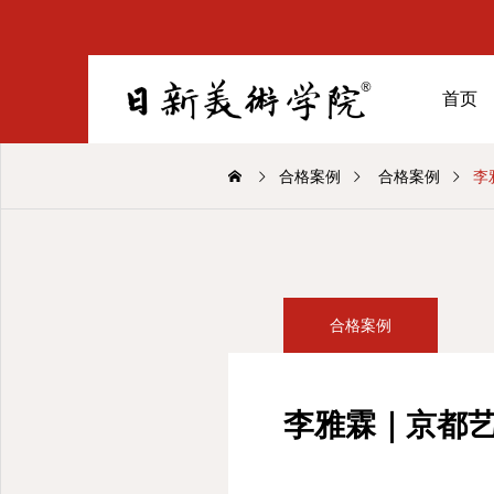
首页
合格案例
合格案例
李
合格案例
李雅霖｜京都艺