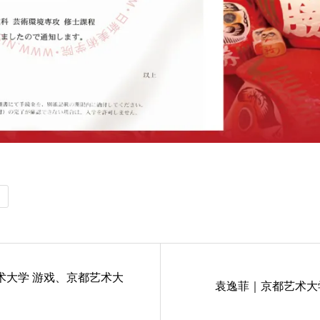
术大学 游戏、京都艺术大
袁逸菲｜京都艺术大学