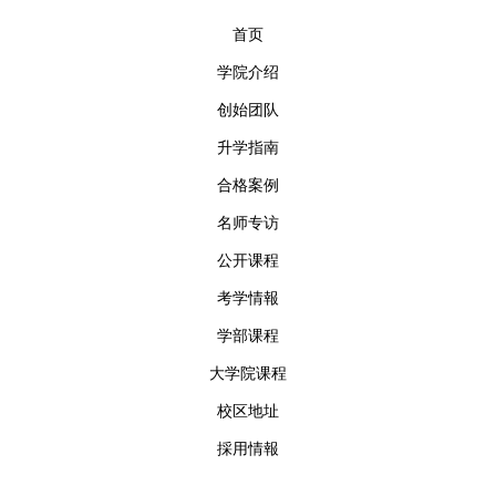
首页
学院介绍
创始团队
升学指南
合格案例
名师专访
公开课程
考学情報
学部课程
大学院课程
校区地址
採用情報