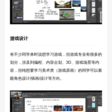
游戏设计
有不少同学来时说想学习游戏，但游戏专业有很多的
划分，涉及到编程、内容企划、3D、游戏场景等内
容，但纯想要学习美术类（游戏原画）的同学可以着
眼角色设计/插画/设计等方向。