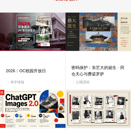
密码保护：东艺大的诞生 · 冈
2026︱OC校园开放日
仓天心与费诺罗萨
考学情報
公開課程