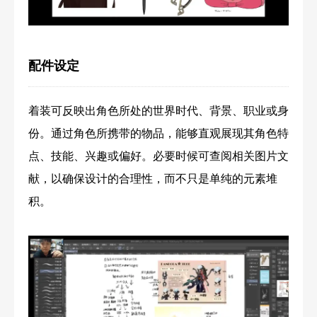
配件设定
着装可反映出角色所处的世界时代、背景、职业或身
份。通过角色所携带的物品，能够直观展现其角色特
点、技能、兴趣或偏好。必要时候可查阅相关图片文
献，以确保设计的合理性，而不只是单纯的元素堆
积。