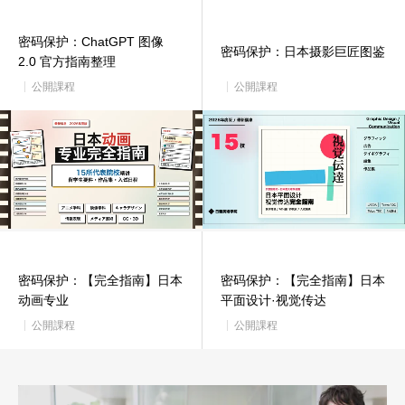
密码保护：ChatGPT 图像
密码保护：日本摄影巨匠图鉴
2.0 官方指南整理
公開課程
公開課程
密码保护：【完全指南】日本
密码保护：【完全指南】日本
动画专业
平面设计·视觉传达
公開課程
公開課程