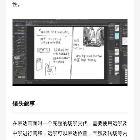
性。
镜头叙事
在表达画面时一个完整的场景交代，需要使用远景及
中景进行阐释，
远景可以表达位置，气氛及转场等内