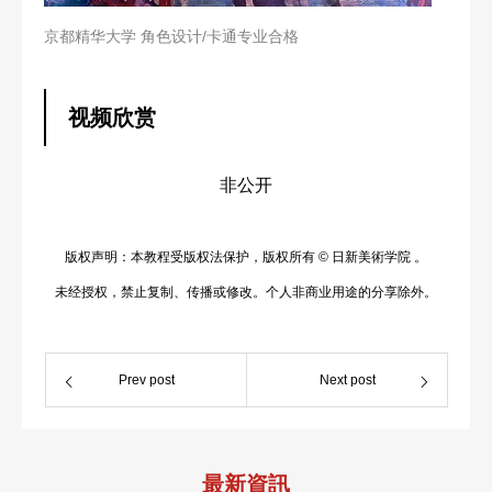
京都精华大学 角色设计/卡通专业合格
视频欣赏
非公开
版权声明：本教程受版权法保护，版权所有 © 日新美術学院 。
未经授权，禁止复制、传播或修改。个人非商业用途的分享除外。
Prev post
Next post
最新資訊