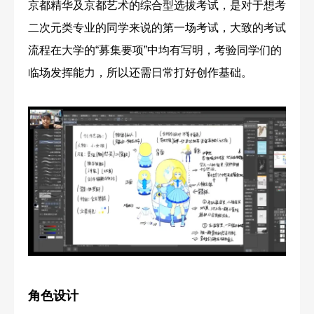
京都精华及京都艺术的综合型选拔考试，是对于想考
二次元类专业的同学来说的第一场考试，大致的考试
流程在大学的“募集要项”中均有写明，考验同学们的
临场发挥能力，所以还需日常打好创作基础。
角色设计