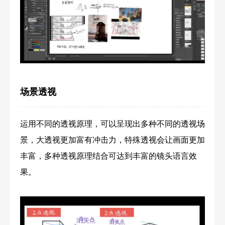
场景透视
运用不同的透视原理，可以呈现出多种不同的透视场
景，大透视更加富有冲击力，特殊透视会让画面更加
丰富，多种透视原理结合可达到丰富的镜头语言效
果。