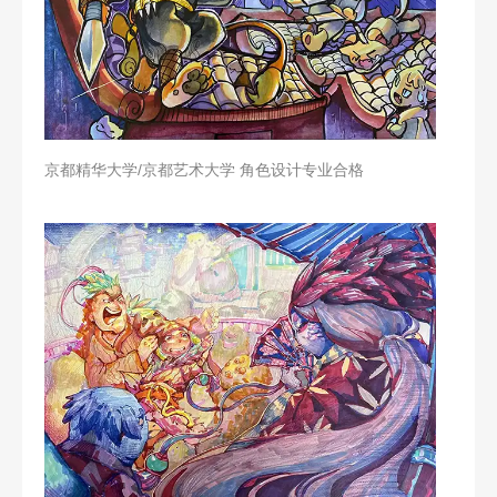
京都精华大学/京都艺术大学 角色设计专业合格