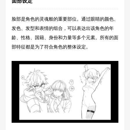
面部设定
脸部是角色的灵魂般的重要部位。通过眼睛的颜色、
发色、发型和表情的组合，可以表达出该角色的年
龄、性格、国籍、身份和力量等多个元素。所有的面
部特征都是为了符合角色的整体设定。