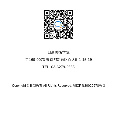
日新美術学院
〒169-0073 東京都新宿区百人町1-15-19
TEL. 03-6279-2665
Copyright © 日新教育 All Rights Reserved.
浙ICP备20029578号-3