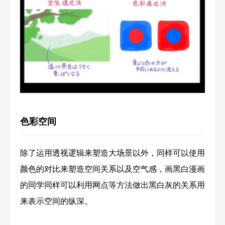
色彩空间
除了运用透视逻辑来塑造大场景以外，同样可以使用
颜色的对比来塑造空间关系以及空气感，画黑白漫画
的同学同样可以利用网点等方法做出黑白灰的关系用
来表示空间的纵深。