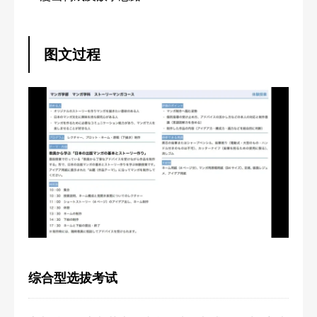
图文过程
综合型选拔考试