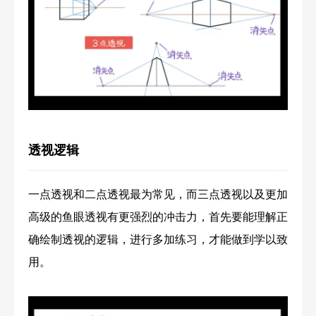
透视逻辑
一点透视和二点透视最为常见，而三点透视以及更加
高级的鱼眼透视有更强烈的冲击力，首先要能理解正
确绘制透视的逻辑，进行多加练习，才能做到学以致
用。