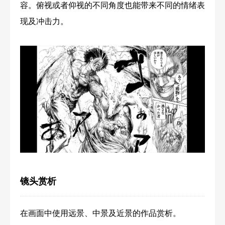
容。俯视或者仰视的不同角度也能带来不同的情绪表
现及冲击力。
镜头赏析
在画面中使用远景、中景及近景的作品赏析。