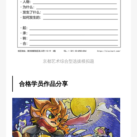
京都艺术综合型选拔模拟题
合格学员作品分享