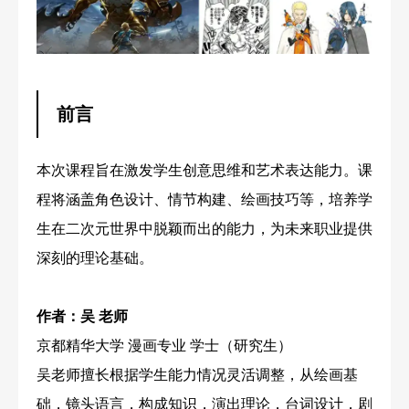
校区地址
前言
本次课程旨在激发学生创意思维和艺术表达能力。课
程将涵盖角色设计、情节构建、绘画技巧等，培养学
生在二次元世界中脱颖而出的能力，为未来职业提供
深刻的理论基础。
作者：吴 老师
京都精华大学 漫画专业 学士（研究生）
吴老师擅长根据学生能力情况灵活调整，从绘画基
础，镜头语言，构成知识，演出理论，台词设计，剧