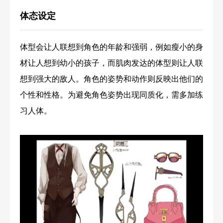
体态设定
体型会让人联想到角色的年龄和强弱，例如瘦小的身
材让人想到幼小的孩子，而肌肉发达的体型则让人联
想到强大的敌人。角色的姿势和动作则反映出他们的
个性和性格。为避免角色姿势出现同质化，需多加练
习人体。