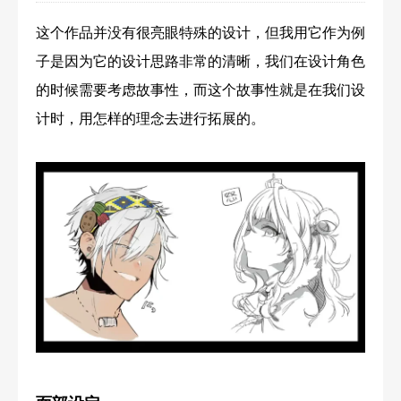
这个作品并没有很亮眼特殊的设计，但我用它作为例
子是因为它的设计思路非常的清晰，我们在设计角色
的时候需要考虑故事性，而这个故事性就是在我们设
计时，用怎样的理念去进行拓展的。