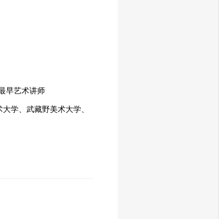
校最早艺术讲师
艺术大学、武藏野美术大学、