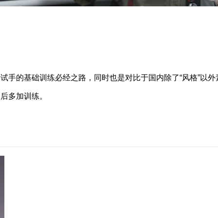
试手的基础训练必经之路，同时也是对比于国内除了“风格”以外
之后多加训练。